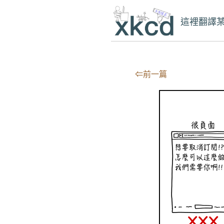
這裡翻譯
⇐前一篇