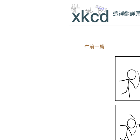
這裡翻譯
⇐前一篇